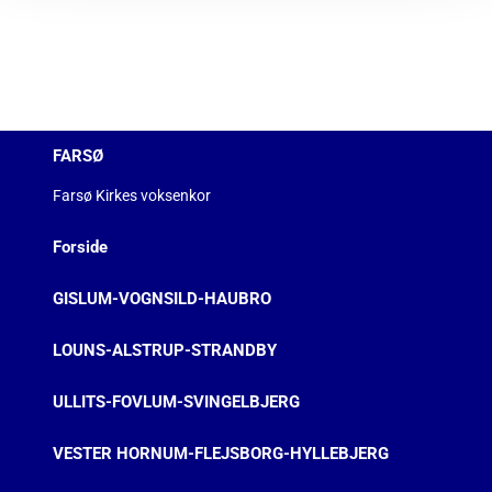
FARSØ
Farsø Kirkes voksenkor
Forside
GISLUM-VOGNSILD-HAUBRO
LOUNS-ALSTRUP-STRANDBY
ULLITS-FOVLUM-SVINGELBJERG
VESTER HORNUM-FLEJSBORG-HYLLEBJERG