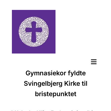
Gymnasiekor fyldte
Svingelbjerg Kirke til
bristepunktet