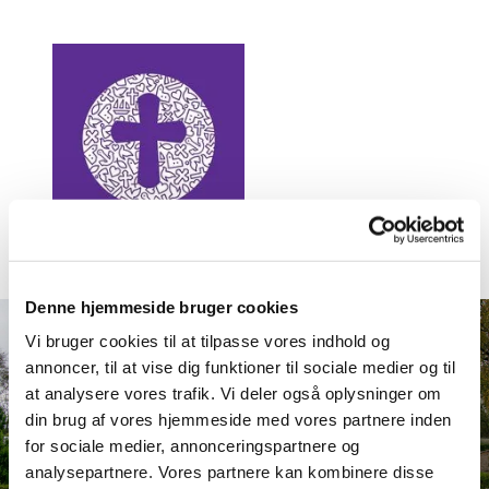
Denne hjemmeside bruger cookies
Vi bruger cookies til at tilpasse vores indhold og
annoncer, til at vise dig funktioner til sociale medier og til
at analysere vores trafik. Vi deler også oplysninger om
din brug af vores hjemmeside med vores partnere inden
for sociale medier, annonceringspartnere og
analysepartnere. Vores partnere kan kombinere disse