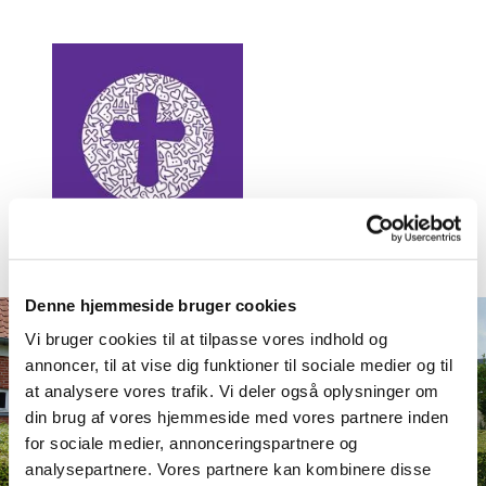
Denne hjemmeside bruger cookies
Vi bruger cookies til at tilpasse vores indhold og
annoncer, til at vise dig funktioner til sociale medier og til
at analysere vores trafik. Vi deler også oplysninger om
din brug af vores hjemmeside med vores partnere inden
for sociale medier, annonceringspartnere og
analysepartnere. Vores partnere kan kombinere disse