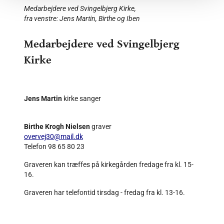
Medarbejdere ved Svingelbjerg Kirke,
fra venstre: Jens Martin, Birthe og Iben
Medarbejdere ved Svingelbjerg
Kirke
Jens Martin
kirke sanger
Birthe Krogh Nielsen
graver
overvej30@mail.dk
Telefon 98 65 80 23
Graveren kan træffes på kirkegården fredage fra kl. 15-
16.
Graveren har telefontid tirsdag - fredag fra kl. 13-16.