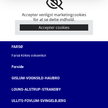
Accepter venligst marketingcookies
for at se dette indhold.
Accepter cookies
FARSØ
Farsø Kirkes voksenkor
Forside
GISLUM-VOGNSILD-HAUBRO
LOUNS-ALSTRUP-STRANDBY
ULLITS-FOVLUM-SVINGELBJERG