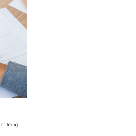
er ledig