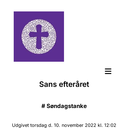
Sans efteråret
#
Søndagstanke
Udgivet torsdag d. 10. november 2022 kl. 12:02