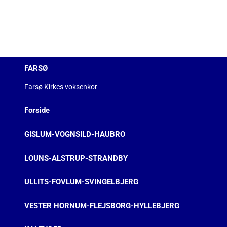
FARSØ
Farsø Kirkes voksenkor
Forside
GISLUM-VOGNSILD-HAUBRO
LOUNS-ALSTRUP-STRANDBY
ULLITS-FOVLUM-SVINGELBJERG
VESTER HORNUM-FLEJSBORG-HYLLEBJERG