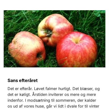
Sans efteråret
Det er efterår. Løvet falmer hurtigt. Det blæser, og
det er køligt. Årstiden inviterer os mere og mere
indenfor. I modsætning til sommeren, der kalder
os ud af vores huse, går vi lidt i dvale for til vinter