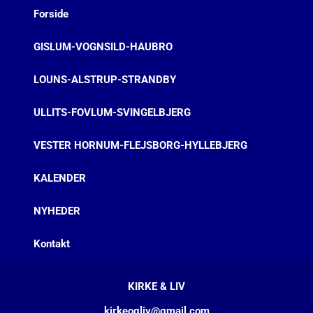
Forside
GISLUM-VOGNSILD-HAUBRO
LOUNS-ALSTRUP-STRANDBY
ULLITS-FOVLUM-SVINGELBJERG
VESTER HORNUM-FLEJSBORG-HYLLEBJERG
KALENDER
NYHEDER
Kontakt
KIRKE & LIV
kirkeogliv@gmail.com