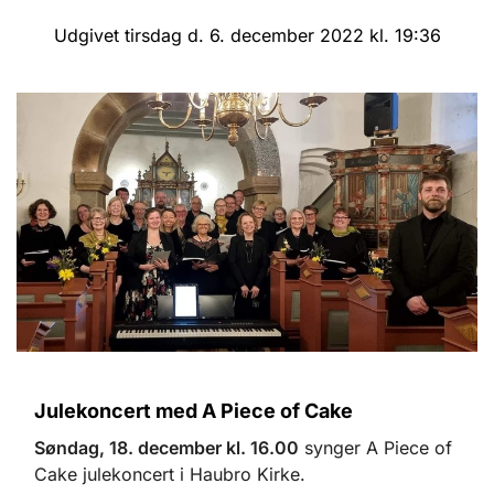
Udgivet tirsdag d. 6. december 2022 kl. 19:36
Julekoncert med A Piece of Cake
Søndag, 18. december kl. 16.00
synger A Piece of
Cake julekoncert i Haubro Kirke.