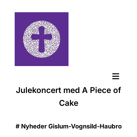
Julekoncert med A Piece of
Cake
#
Nyheder Gislum-Vognsild-Haubro