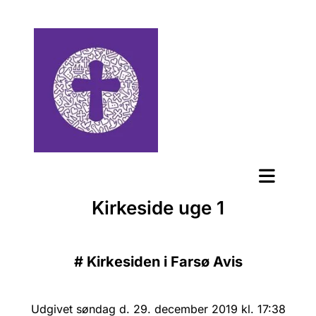
Kirkeside uge 1
#
Kirkesiden i Farsø Avis
Udgivet søndag d. 29. december 2019 kl. 17:38