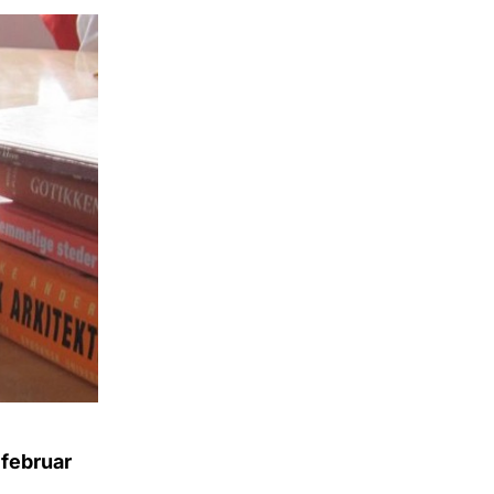
 februar