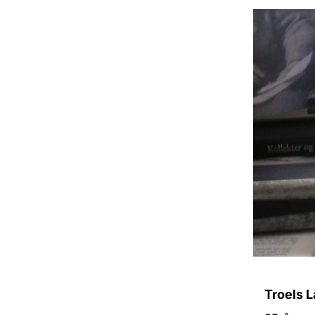
Troels L