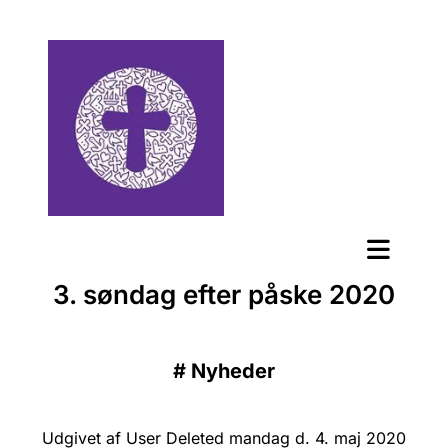
3. søndag efter påske 2020
#
Nyheder
Udgivet af User Deleted mandag d. 4. maj 2020