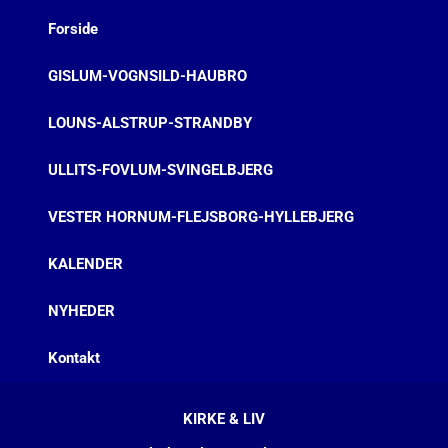
Forside
GISLUM-VOGNSILD-HAUBRO
LOUNS-ALSTRUP-STRANDBY
ULLITS-FOVLUM-SVINGELBJERG
VESTER HORNUM-FLEJSBORG-HYLLEBJERG
KALENDER
NYHEDER
Kontakt
KIRKE & LIV