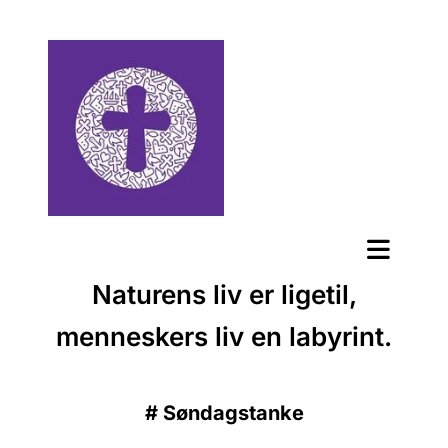
Naturens liv er ligetil,
menneskers liv en labyrint.
#
Søndagstanke