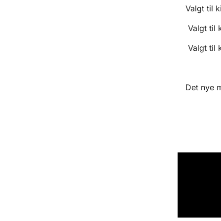
Valgt til
Valgt til
Valgt til
Det nye m