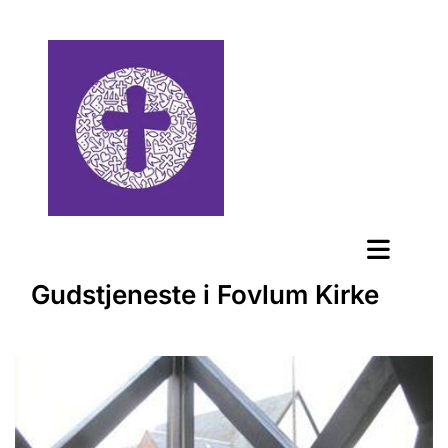
Gudstjeneste i Fovlum Kirke