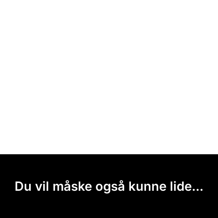
Du vil måske også kunne lide...