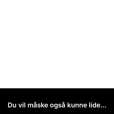
Du vil måske også kunne lide...