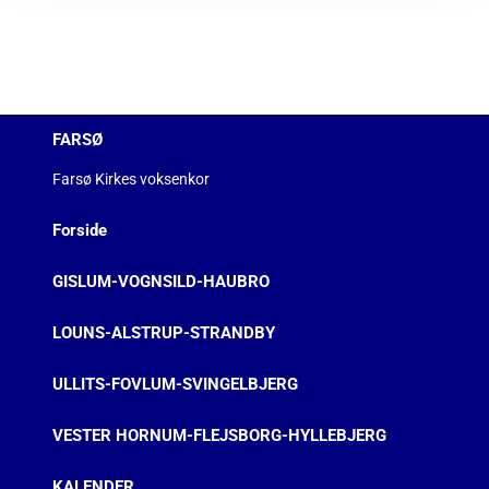
FARSØ
Farsø Kirkes voksenkor
Forside
GISLUM-VOGNSILD-HAUBRO
LOUNS-ALSTRUP-STRANDBY
ULLITS-FOVLUM-SVINGELBJERG
VESTER HORNUM-FLEJSBORG-HYLLEBJERG
KALENDER