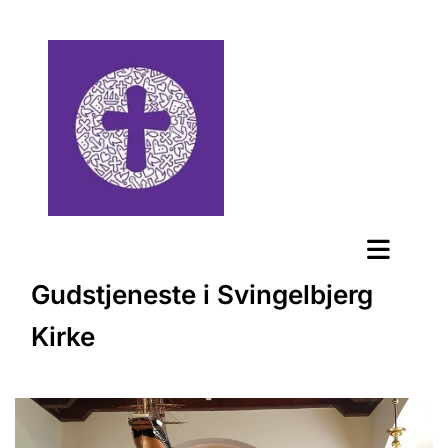
Gudstjeneste i Svingelbjerg
Kirke