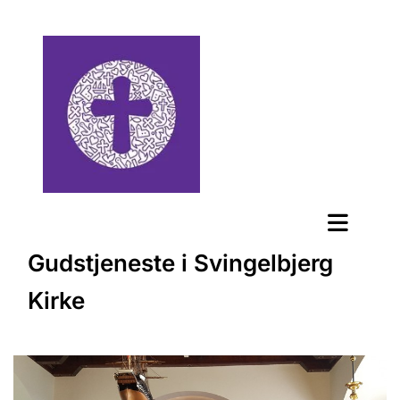
Gudstjeneste i Svingelbjerg
Kirke