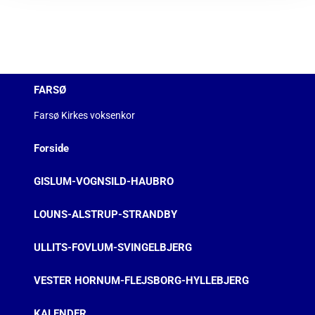
FARSØ
Farsø Kirkes voksenkor
Forside
GISLUM-VOGNSILD-HAUBRO
LOUNS-ALSTRUP-STRANDBY
ULLITS-FOVLUM-SVINGELBJERG
VESTER HORNUM-FLEJSBORG-HYLLEBJERG
KALENDER