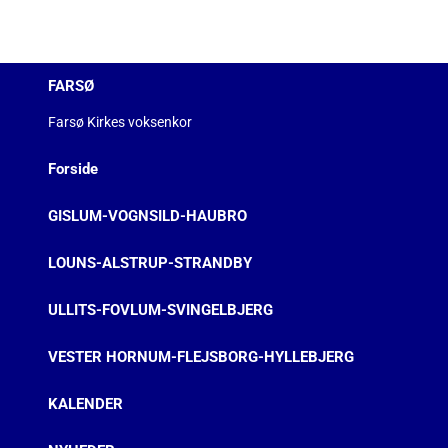
FARSØ
Farsø Kirkes voksenkor
Forside
GISLUM-VOGNSILD-HAUBRO
LOUNS-ALSTRUP-STRANDBY
ULLITS-FOVLUM-SVINGELBJERG
VESTER HORNUM-FLEJSBORG-HYLLEBJERG
KALENDER