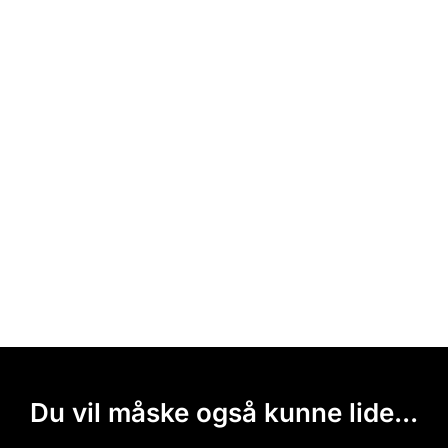
Du vil måske også kunne lide...