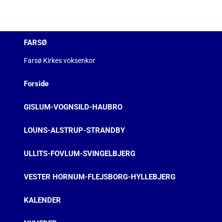
FARSØ
Farsø Kirkes voksenkor
Forside
GISLUM-VOGNSILD-HAUBRO
LOUNS-ALSTRUP-STRANDBY
ULLITS-FOVLUM-SVINGELBJERG
VESTER HORNUM-FLEJSBORG-HYLLEBJERG
KALENDER