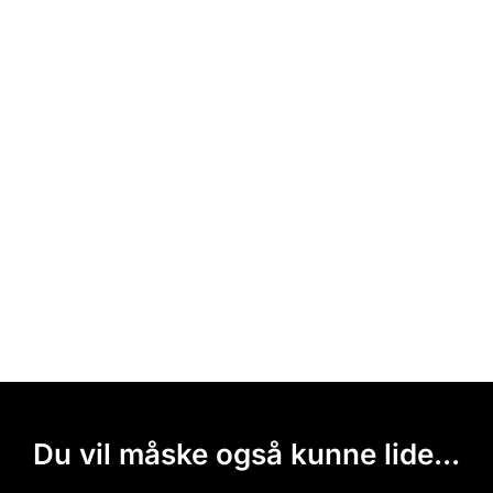
Du vil måske også kunne lide...