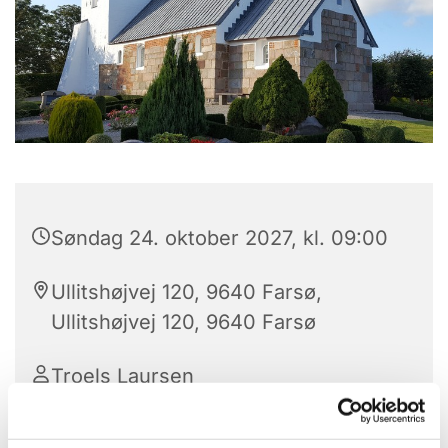
Søndag 24. oktober 2027, kl. 09:00
Ullitshøjvej 120, 9640 Farsø,
Ullitshøjvej 120, 9640 Farsø
Troels Laursen