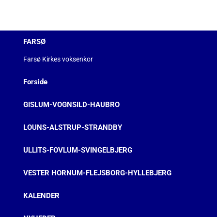
FARSØ
Farsø Kirkes voksenkor
Forside
GISLUM-VOGNSILD-HAUBRO
LOUNS-ALSTRUP-STRANDBY
ULLITS-FOVLUM-SVINGELBJERG
VESTER HORNUM-FLEJSBORG-HYLLEBJERG
KALENDER