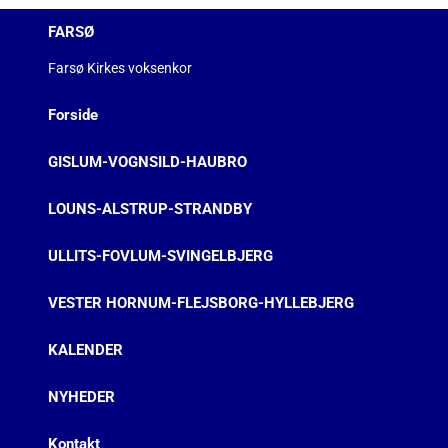
FARSØ
Farsø Kirkes voksenkor
Forside
GISLUM-VOGNSILD-HAUBRO
LOUNS-ALSTRUP-STRANDBY
ULLITS-FOVLUM-SVINGELBJERG
VESTER HORNUM-FLEJSBORG-HYLLEBJERG
KALENDER
NYHEDER
Kontakt