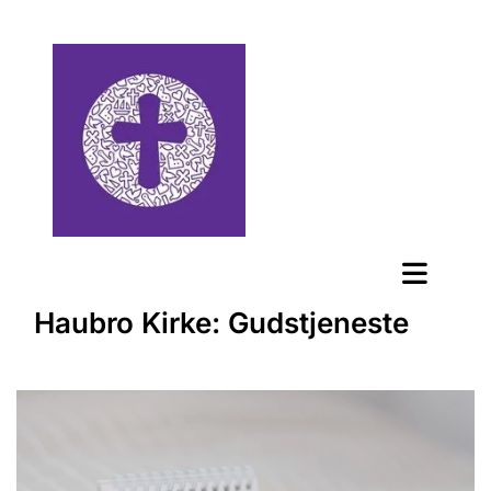
Haubro Kirke: Gudstjeneste