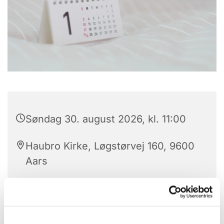
Søndag 30. august 2026, kl. 11:00
Haubro Kirke, Løgstørvej 160, 9600
Aars