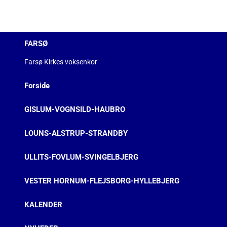
FARSØ
Farsø Kirkes voksenkor
Forside
GISLUM-VOGNSILD-HAUBRO
LOUNS-ALSTRUP-STRANDBY
ULLITS-FOVLUM-SVINGELBJERG
VESTER HORNUM-FLEJSBORG-HYLLEBJERG
KALENDER