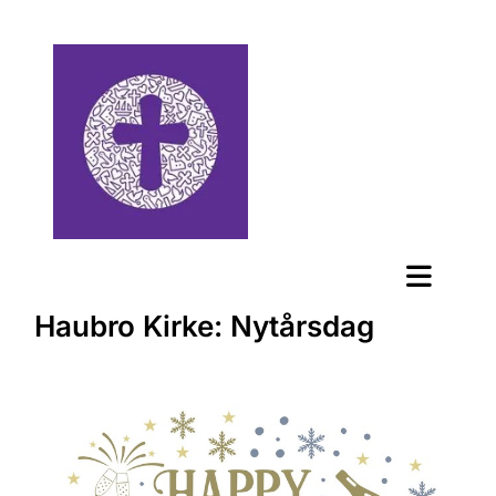
Haubro Kirke: Nytårsdag