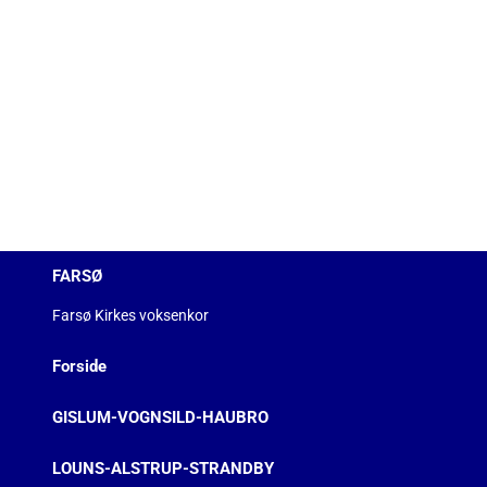
FARSØ
Farsø Kirkes voksenkor
Forside
GISLUM-VOGNSILD-HAUBRO
LOUNS-ALSTRUP-STRANDBY