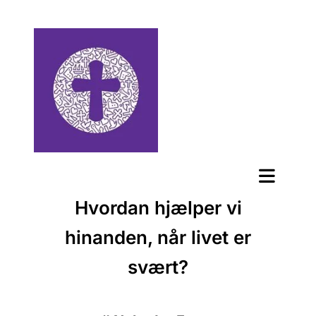
Hvordan hjælper vi
hinanden, når livet er
svært?