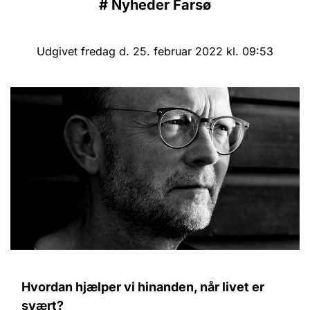
#
Nyheder Farsø
Udgivet fredag d. 25. februar 2022 kl. 09:53
Hvordan hjælper vi hinanden, når livet er
svært?