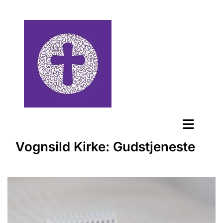
Vognsild Kirke: Gudstjeneste