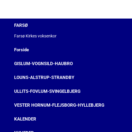
FARSØ
Farsø Kirkes voksenkor
Forside
GISLUM-VOGNSILD-HAUBRO
LOUNS-ALSTRUP-STRANDBY
ULLITS-FOVLUM-SVINGELBJERG
VESTER HORNUM-FLEJSBORG-HYLLEBJERG
KALENDER