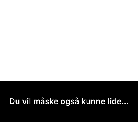
Du vil måske også kunne lide...