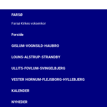
FARSØ
Farsø Kirkes voksenkor
Forside
GISLUM-VOGNSILD-HAUBRO
LOUNS-ALSTRUP-STRANDBY
ULLITS-FOVLUM-SVINGELBJERG
VESTER HORNUM-FLEJSBORG-HYLLEBJERG
KALENDER
NYHEDER