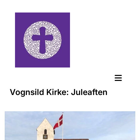
Vognsild Kirke: Juleaften