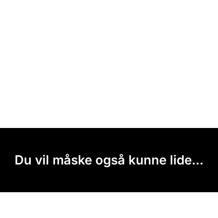
Du vil måske også kunne lide...